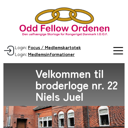
Login:
Focus / Medlemskartotek
Login:
Medlemsinformationer
Velkommen til
broderloge nr. 22
Niels Juel