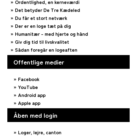
Ordentlighed, en kerneværdi
Det betyder De Tre Kædeled
Du får et stort netværk
Der er en loge tæt på dig
Humanitær – med hjerte og hånd
Giv dig tid til livskvalitet
Sådan foregår en logeaften
Offentlige medier
Facebook
YouTube
Android app
Apple app
Åben med login
Loger, lejre, canton