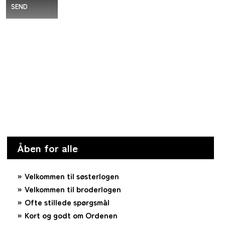
SEND
Åben for alle
Velkommen til søsterlogen
Velkommen til broderlogen
Ofte stillede spørgsmål
Kort og godt om Ordenen